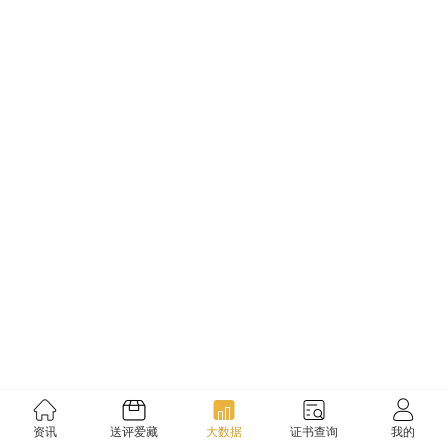
资讯
送评爱藏
大数据
证书查询
我的