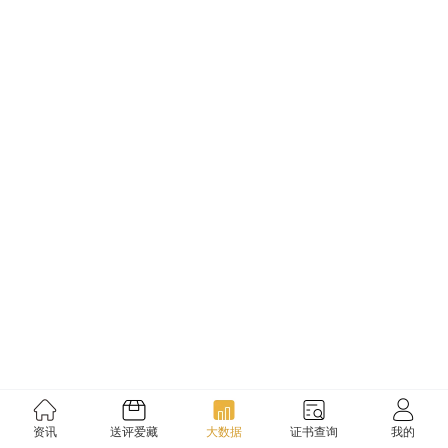
资讯
送评爱藏
大数据
证书查询
我的