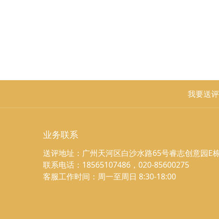
我要送评
业务联系
送评地址：广州天河区白沙水路65号睿志创意园E栋
联系电话：18565107486，020-85600275
客服工作时间：周一至周日 8:30-18:00