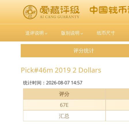
送评说明
版别说明
纸币尺寸
评分统计
Pick#46m 2019 2 Dollars
统计时间：
2026-08-07 14:57
评分
67E
汇总