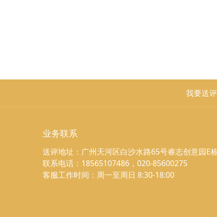
我要送评
业务联系
送评地址：广州天河区白沙水路65号睿志创意园E栋
联系电话：18565107486，020-85600275
客服工作时间：周一至周日 8:30-18:00