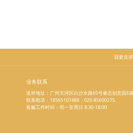
我要送评
业务联系
送评地址：广州天河区白沙水路65号睿志创意园E栋
联系电话：18565107486，020-85600275
客服工作时间：周一至周日 8:30-18:00