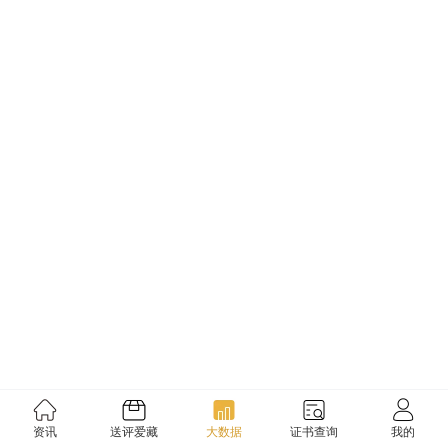
资讯
送评爱藏
大数据
证书查询
我的