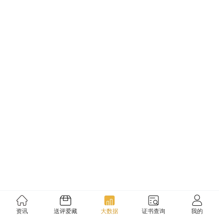
资讯
送评爱藏
大数据
证书查询
我的