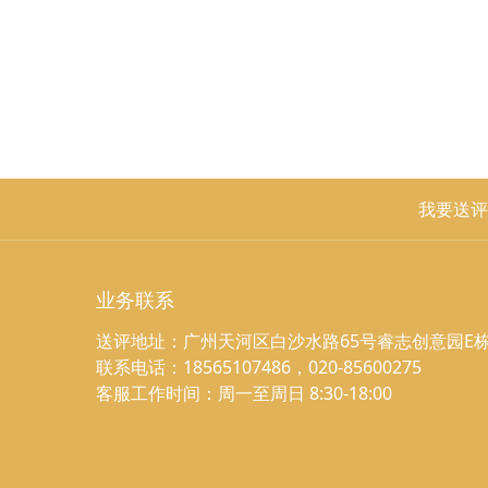
我要送评
业务联系
送评地址：广州天河区白沙水路65号睿志创意园E栋
联系电话：18565107486，020-85600275
客服工作时间：周一至周日 8:30-18:00