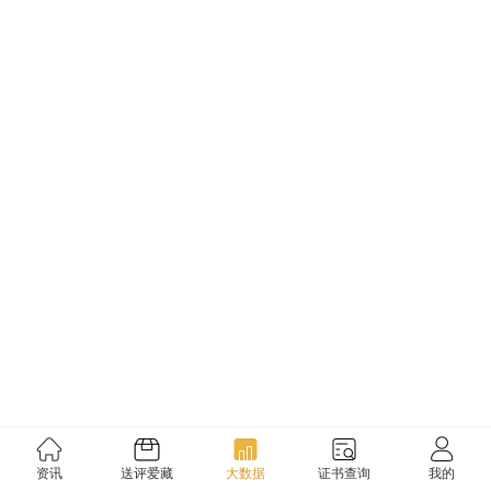
资讯
送评爱藏
大数据
证书查询
我的