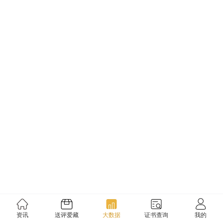
资讯
送评爱藏
大数据
证书查询
我的