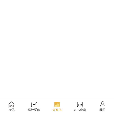
资讯
送评爱藏
大数据
证书查询
我的