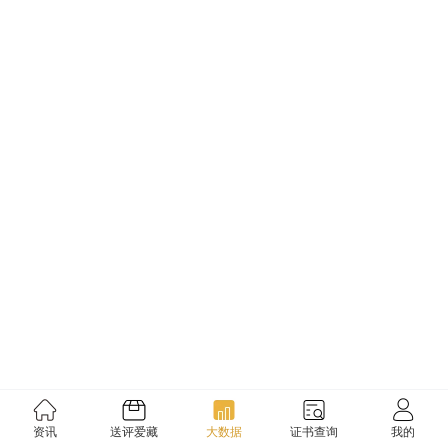
资讯
送评爱藏
大数据
证书查询
我的