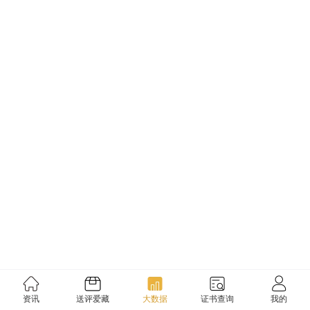
资讯
送评爱藏
大数据
证书查询
我的