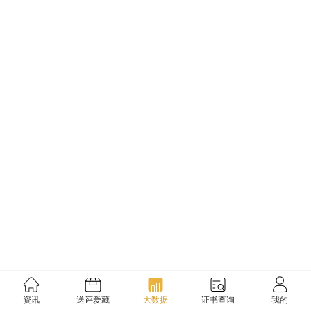
资讯
送评爱藏
大数据
证书查询
我的