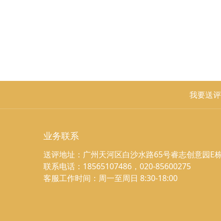
我要送评
业务联系
送评地址：广州天河区白沙水路65号睿志创意园E栋
联系电话：18565107486，020-85600275
客服工作时间：周一至周日 8:30-18:00