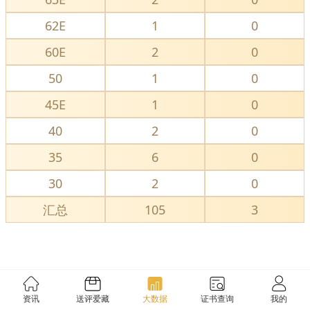
62E
1
0
60E
2
0
50
1
0
45E
1
0
40
2
0
35
6
0
30
2
0
汇总
105
3
资讯
送评爱藏
大数据
证书查询
我的