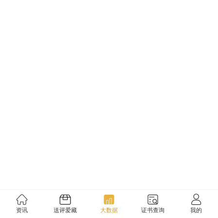
资讯
送评爱藏
大数据
证书查询
我的