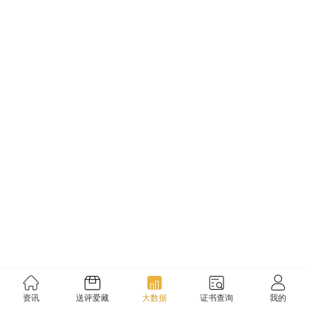
资讯
送评爱藏
大数据
证书查询
我的