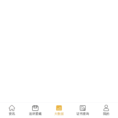
资讯
送评爱藏
大数据
证书查询
我的