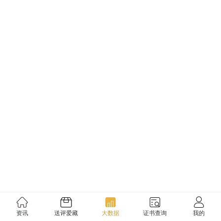
资讯
送评爱藏
大数据
证书查询
我的