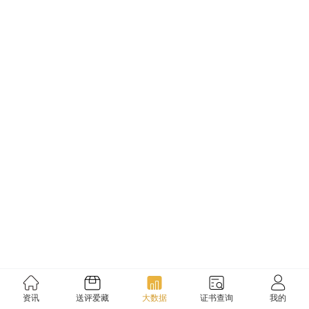
资讯
送评爱藏
大数据
证书查询
我的