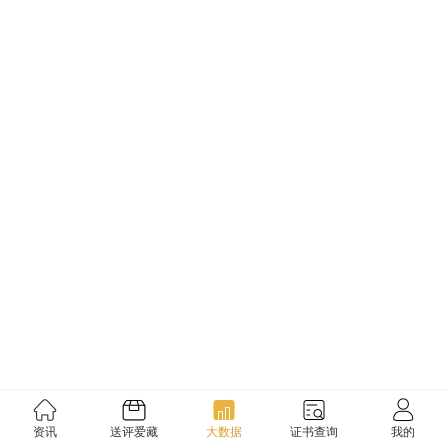
资讯
送评爱藏
大数据
证书查询
我的