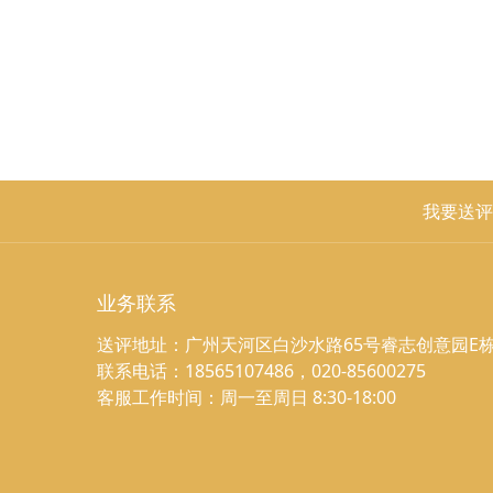
我要送评
业务联系
送评地址：广州天河区白沙水路65号睿志创意园E栋
联系电话：18565107486，020-85600275
客服工作时间：周一至周日 8:30-18:00