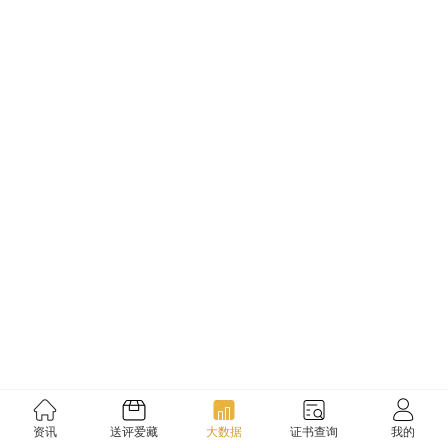
资讯
送评爱藏
大数据
证书查询
我的