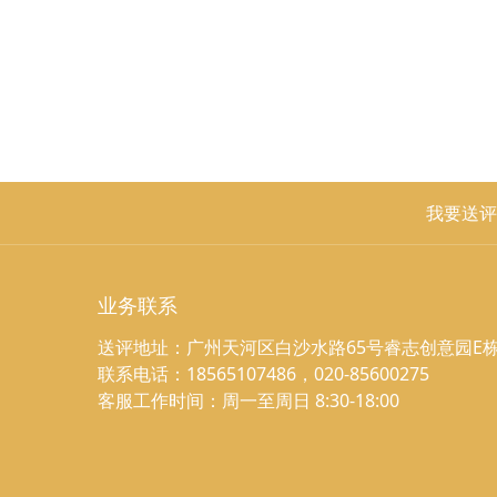
我要送评
业务联系
送评地址：广州天河区白沙水路65号睿志创意园E栋
联系电话：18565107486，020-85600275
客服工作时间：周一至周日 8:30-18:00