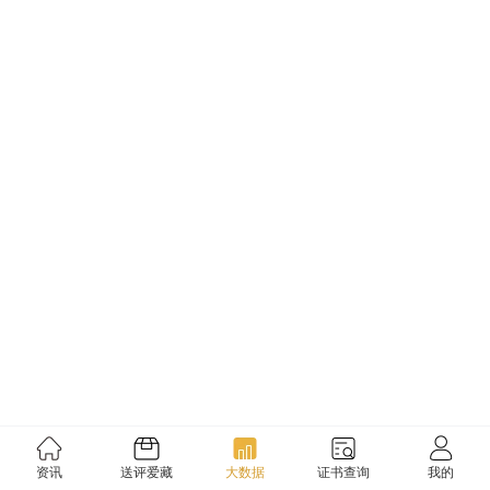
资讯
送评爱藏
大数据
证书查询
我的