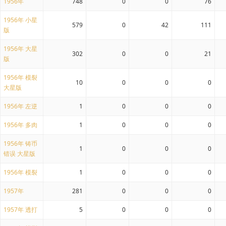
1956年
748
0
0
76
1956年 小星
579
0
42
111
版
1956年 大星
302
0
0
21
版
1956年 模裂
10
0
0
0
大星版
1956年 左逆
1
0
0
0
1956年 多肉
1
0
0
0
1956年 铸币
1
0
0
0
错误 大星版
1956年 模裂
1
0
0
0
1957年
281
0
0
0
1957年 透打
5
0
0
0