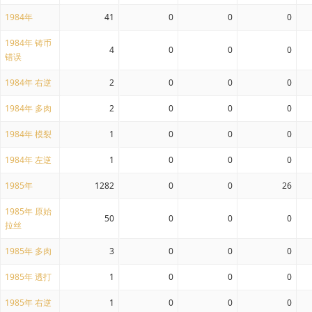
1984年
41
0
0
0
1984年 铸币
4
0
0
0
错误
1984年 右逆
2
0
0
0
1984年 多肉
2
0
0
0
1984年 模裂
1
0
0
0
1984年 左逆
1
0
0
0
1985年
1282
0
0
26
1985年 原始
50
0
0
0
拉丝
1985年 多肉
3
0
0
0
1985年 透打
1
0
0
0
1985年 右逆
1
0
0
0