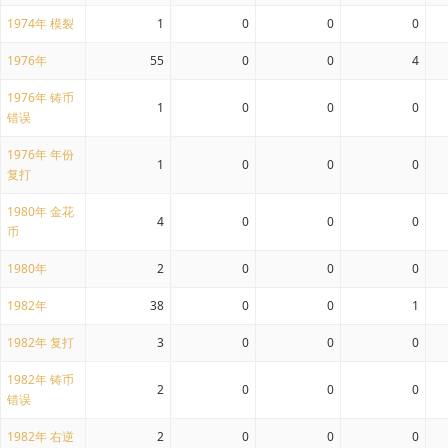
1974年 模裂
1
0
0
0
1976年
55
0
0
4
1976年 铸币
1
0
0
0
错误
1976年 年份
1
0
0
0
复打
1980年 金花
4
0
0
0
币
1980年
2
0
0
0
1982年
38
0
0
1
1982年 复打
3
0
0
0
1982年 铸币
2
0
0
0
错误
1982年 右逆
2
0
0
0