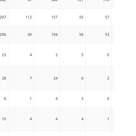
297
112
157
55
57
11
206
45
104
56
53
39
23
4
2
5
0
0
28
7
24
6
2
0
6
1
4
5
0
0
10
4
4
4
1
1