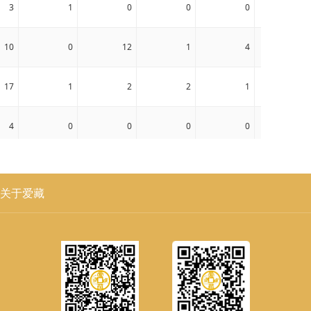
3
1
0
0
0
0
10
0
12
1
4
0
17
1
2
2
1
1
4
0
0
0
0
0
4
0
4
1
0
1
关于爱藏
3
0
0
0
0
0
6
1
1
2
2
0