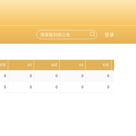
登录
65E
65
64E
64
63E
63
0
0
0
0
0
0
0
0
0
0
0
0