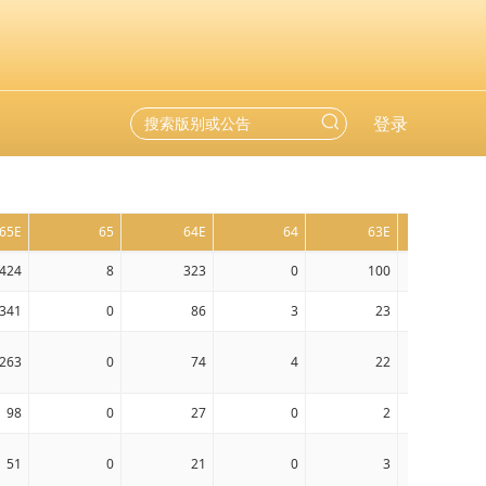
登录
65E
65
64E
64
63E
63
424
8
323
0
100
1
341
0
86
3
23
1
263
0
74
4
22
0
98
0
27
0
2
0
51
0
21
0
3
0