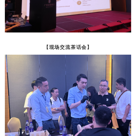
【现场交流茶话会】