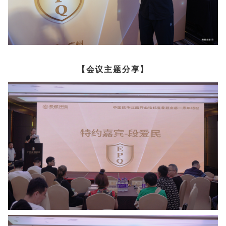
【会议主题分享】