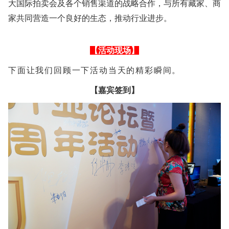
大国际拍卖会及各个销售渠道的战略合作，与所有藏家、商
家共同营造一个良好的生态，推动行业进步。
【活动现场】
下面让我们回顾一下活动当天的精彩瞬间。
【嘉宾签到】