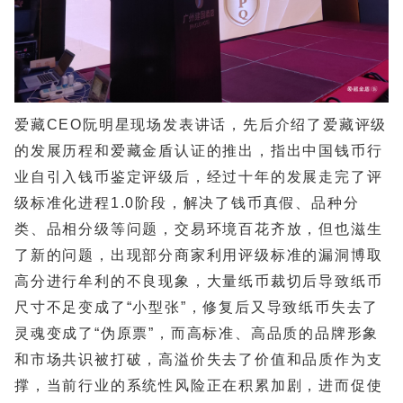
爱藏CEO阮明星现场发表讲话，先后介绍了爱藏评级
的发展历程和爱藏金盾认证的推出，指出中国钱币行
业自引入钱币鉴定评级后，经过十年的发展走完了评
级标准化进程1.0阶段，解决了钱币真假、品种分
类、品相分级等问题，交易环境百花齐放，但也滋生
了新的问题，出现部分商家利用评级标准的漏洞博取
高分进行牟利的不良现象，大量纸币裁切后导致纸币
尺寸不足变成了“小型张”，修复后又导致纸币失去了
灵魂变成了“伪原票”，而高标准、高品质的品牌形象
和市场共识被打破，高溢价失去了价值和品质作为支
撑，当前行业的系统性风险正在积累加剧，进而促使