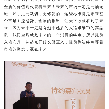
金盾的价值观代表着未来！未来的市场一定是无油无
斑，尺寸足无裁切，无修复的，这些标准将是未来整
个市场主流趋势。金盾的推出，让天下收藏看到了未
来，因为未来一定是有越来越多的人追求纸币的高品
质！认同金盾就是未来的一个消费的终点，所以提前
入场布局，从起点开始长驱直入，提前到达终点等着
市场的爆发，赢在未来！