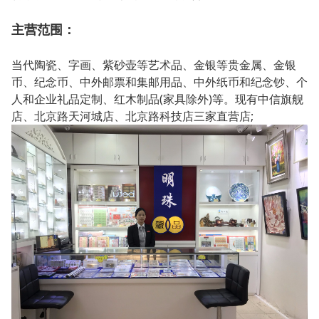
主营范围：
当代陶瓷、字画、紫砂壶等艺术品、金银等贵金属、金银
币、纪念币、中外邮票和集邮用品、中外纸币和纪念钞、个
人和企业礼品定制、红木制品(家具除外)等。现有中信旗舰
店、北京路天河城店、北京路科技店三家直营店;