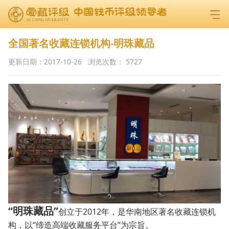
全国著名收藏连锁机构-明珠藏品
更新日期：
2017-10-26
浏览次数：
5727
“明珠藏品”
创立于2012年，是华南地区著名收藏连锁机
构，以“缔造高端收藏服务平台”为宗旨。