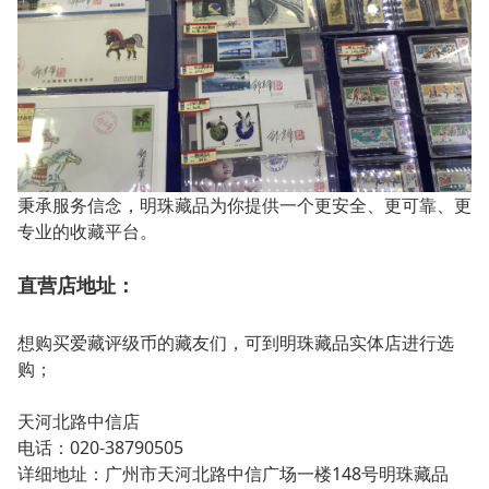
秉承服务信念，明珠藏品为你提供一个更安全、更可靠、更
专业的收藏平台。
直营店地址：
想购买爱藏评级币的藏友们，可到明珠藏品实体店进行选
购；
天河北路中信店
电话：020-38790505
详细地址：广州市天河北路中信广场一楼148号明珠藏品