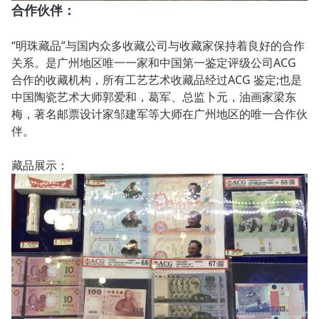
合作伙伴：
“明珠藏品”与国内众多收藏公司与收藏家保持着良好的合作
关系。是广州地区唯一一家和中国第一鉴定评级公司ACG
合作的收藏机构，所有工艺艺术收藏品经过ACG 鉴定;也是
中国陶瓷艺术大师郭爱和，葛军、总监卜元，油画家梁东
梅，著名邮票设计家邹建军等大师在广州地区的唯一合作伙
伴。
藏品展示：