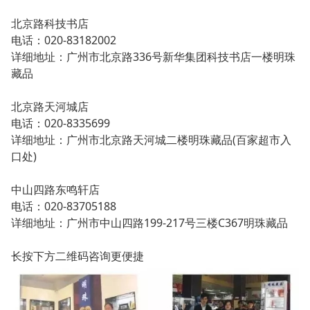
北京路科技书店
电话：020-83182002
详细地址：广州市北京路336号新华集团科技书店一楼明珠
藏品
北京路天河城店
电话：020-8335699
详细地址：广州市北京路天河城二楼明珠藏品(百家超市入
口处)
中山四路东鸣轩店
电话：020-83705188
详细地址：广州市中山四路199-217号三楼C367明珠藏品
长按下方二维码咨询更便捷