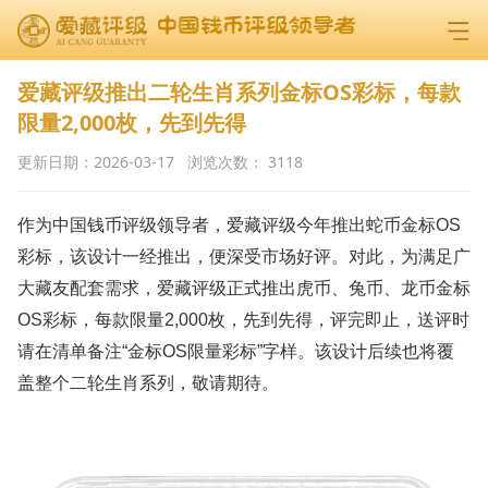
爱藏评级推出二轮生肖系列金标OS彩标，每款
限量2,000枚，先到先得
更新日期：
2026-03-17
浏览次数：
3118
作为中国钱币评级领导者，爱藏评级今年推出蛇币金标OS
彩标，该设计一经推出，便深受市场好评。对此，为满足广
大藏友配套需求，爱藏评级正式推出虎币、兔币、龙币金标
OS彩标，每款限量2,000枚，先到先得，评完即止，送评时
请在清单备注“金标OS限量彩标”字样。该设计后续也将覆
盖整个二轮生肖系列，敬请期待。