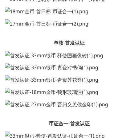
单枚·首发认证
币证合一·首发认证