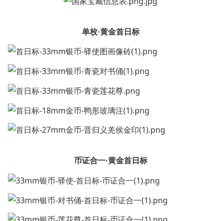
单枚·黄金首日标
币证合一·黄金首日标