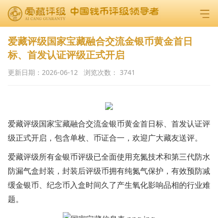
爱藏评级国家宝藏融合交流金银币黄金首日
标、首发认证评级正式开启
更新日期：
2026-06-12
浏览次数：
3741
爱藏评级国家宝藏融合交流金银币黄金首日标、首发认证评
级正式开启，包含单枚、币证合一，欢迎广大藏友送评。
爱藏评级所有金银币评级已全面使用充氮技术和第三代防水
防漏气盒封装，封装后评级币拥有纯氮气保护，有效预防减
缓金银币、纪念币入盒时间久了产生氧化影响品相的行业难
题。