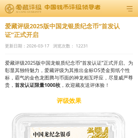
爱藏评级2025版中国龙银质纪念币“首发认
证”正式开启
更新日期：
2026-03-17
浏览次数：
12231
爱藏评级2025版中国龙银质纪念币“首发认证”正式开启。为
彰显其独特魅力，爱藏评级为其推出金标OS烫金剪纸个性
标，霸气的金色龙图腾与币面的神龙相互呼应，尽显威严尊
贵，
首发认证限量1000枚
，欢迎藏友送评体验！
评级效果