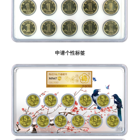
申请个性标签