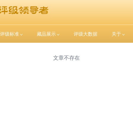
评级标准
藏品展示
评级大数据
关于
文章不存在