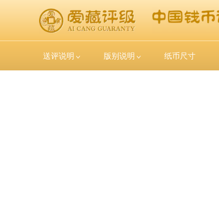
送评说明
版别说明
纸币尺寸