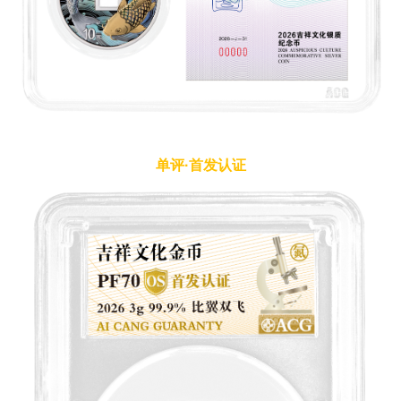
单评·首发认证