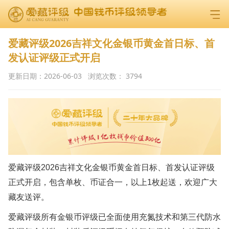
爱藏评级2026吉祥文化金银币黄金首日标、首
发认证评级正式开启
更新日期：
2026-06-03
浏览次数：
3794
爱藏评级2026吉祥文化金银币黄金首日标、首发认证评级
正式开启，包含单枚、币证合一，以上1枚起送，欢迎广大
藏友送评。
爱藏评级所有金银币评级已全面使用充氮技术和第三代防水