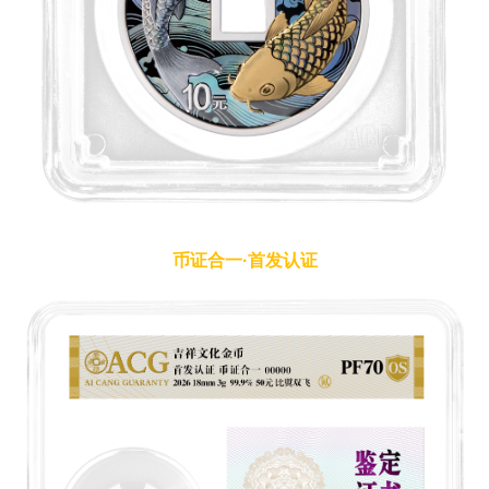
币证合一·首发认证