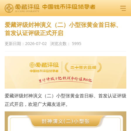
爱藏评级封神演义（二）小型张黄金首日标、
首发认证评级正式开启
更新日期：
2026-07-02
浏览次数：
5995
爱藏评级封神演义（二）小型张黄金首日标、首发认证评级
正式开启，欢迎广大藏友送评。